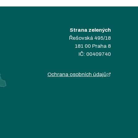
Strana zelených
Řešovská 495/18
181 00 Praha 8
IČ: 00409740
Ochrana osobních údajů