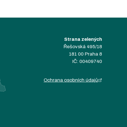
Strana zelených
Řešovská 495/18
181 00 Praha 8
IČ: 00409740
Ochrana osobních údajů