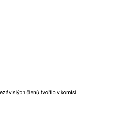
nezávislých členů tvořilo v komisi