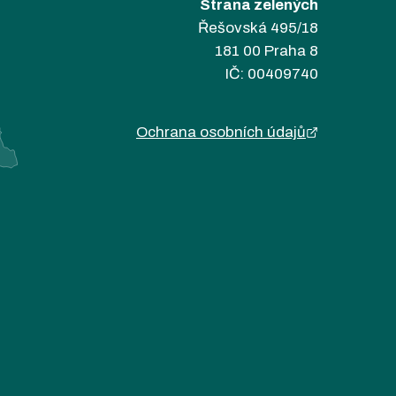
Strana zelených
Řešovská 495/18
181 00 Praha 8
IČ: 00409740
Ochrana osobních údajů