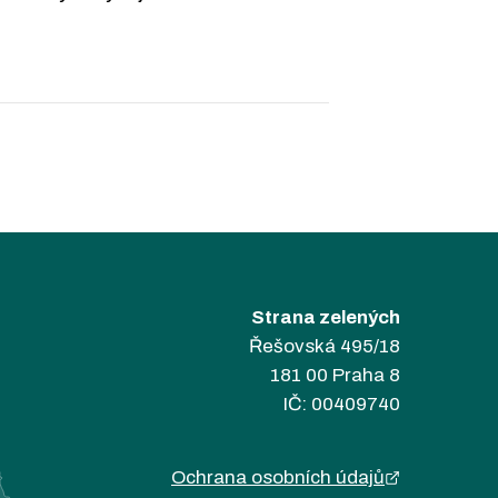
Strana zelených
Řešovská 495/18
181 00 Praha 8
IČ: 00409740
Ochrana osobních údajů