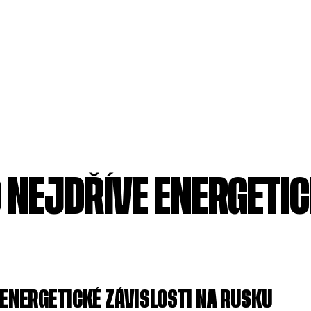
 NEJDŘÍVE ENERGETIC
 ENERGETICKÉ ZÁVISLOSTI NA RUSKU