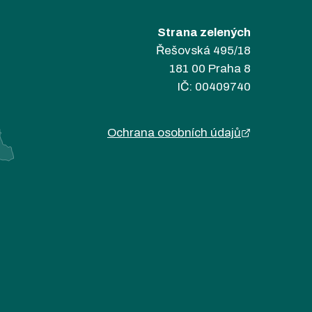
Strana zelených
Řešovská 495/18
181 00 Praha 8
IČ: 00409740
Ochrana osobních údajů