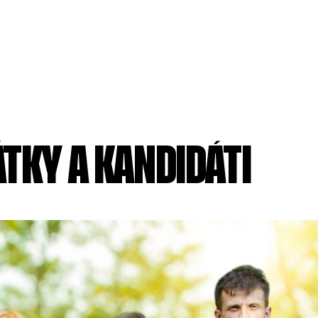
TKY A KANDIDÁTI