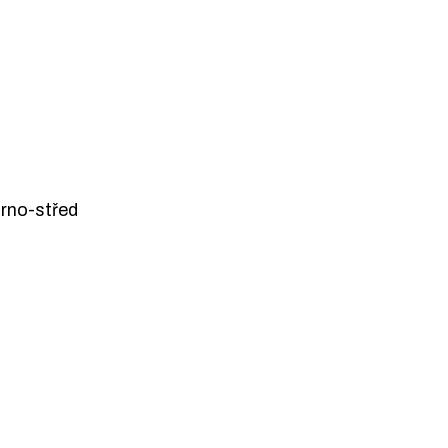
Brno-střed