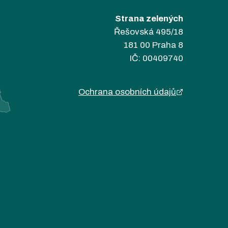
Strana zelených
Řešovská 495/18
181 00 Praha 8
IČ: 00409740
Ochrana osobních údajů