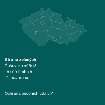
Strana zelených
Řešovská 495/18
181 00 Praha 8
IČ: 00409740
Ochrana osobních údajů