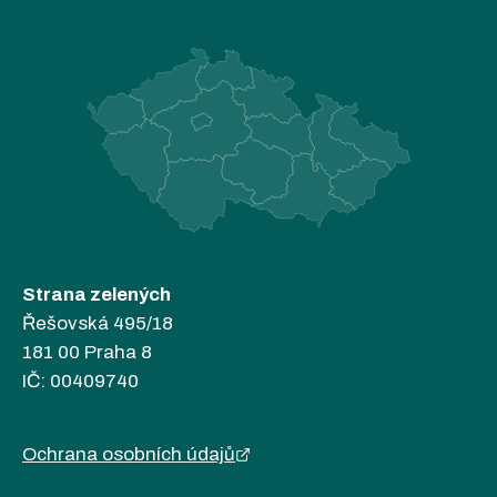
Strana zelených
Řešovská 495/18
181 00 Praha 8
IČ: 00409740
Ochrana osobních údajů