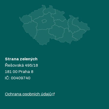
Strana zelených
Řešovská 495/18
181 00 Praha 8
IČ: 00409740
Ochrana osobních údajů