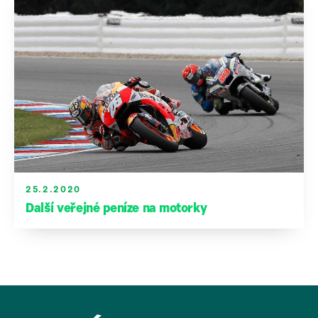
25.2.2020
Další veřejné peníze na motorky