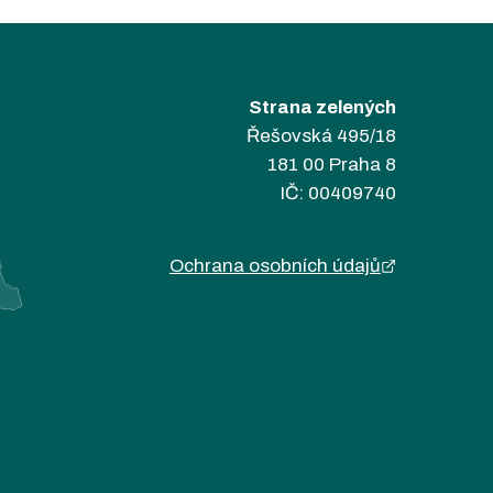
Strana zelených
Řešovská 495/18
181 00 Praha 8
IČ: 00409740
Ochrana osobních údajů