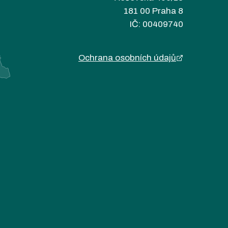
181 00 Praha 8
IČ: 00409740
Ochrana osobních údajů