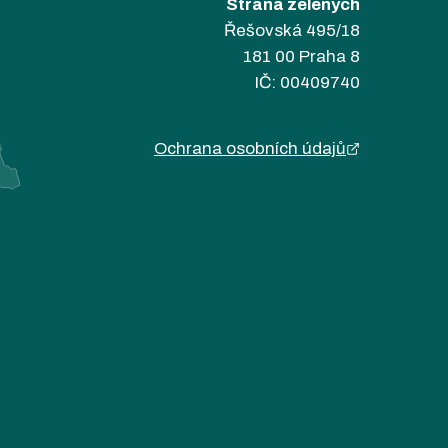
Strana zelených
Řešovská 495/18
181 00 Praha 8
IČ: 00409740
Ochrana osobních údajů